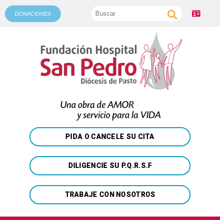
DONACIONES
PIDA O CANCELE SU CITA
DILIGENCIE SU P.Q.R.S.F
TRABAJE CON NOSOTROS