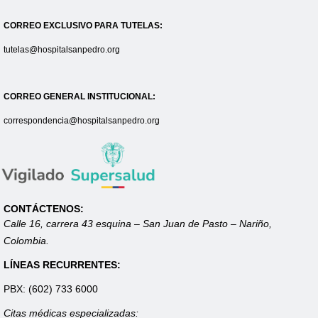
CORREO EXCLUSIVO PARA TUTELAS:
tutelas@hospitalsanpedro.org
CORREO GENERAL INSTITUCIONAL:
correspondencia@hospitalsanpedro.org
CONTÁCTENOS:
Calle 16, carrera 43 esquina – San Juan de Pasto – Nariño,
Colombia.
LÍNEAS RECURRENTES:
PBX: (602) 733 6000
Citas médicas especializadas: