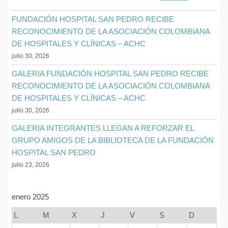
FUNDACIÓN HOSPITAL SAN PEDRO RECIBE
RECONOCIMIENTO DE LA ASOCIACIÓN COLOMBIANA
DE HOSPITALES Y CLÍNICAS – ACHC
julio 30, 2026
GALERIA FUNDACIÓN HOSPITAL SAN PEDRO RECIBE
RECONOCIMIENTO DE LA ASOCIACIÓN COLOMBIANA
DE HOSPITALES Y CLÍNICAS – ACHC
julio 30, 2026
GALERIA INTEGRANTES LLEGAN A REFORZAR EL
GRUPO AMIGOS DE LA BIBLIOTECA DE LA FUNDACIÓN
HOSPITAL SAN PEDRO
julio 23, 2026
enero 2025
L
M
X
J
V
S
D