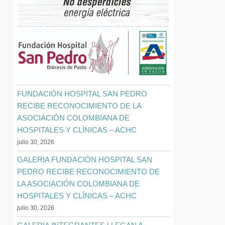
FUNDACIÓN HOSPITAL SAN PEDRO
RECIBE RECONOCIMIENTO DE LA
ASOCIACIÓN COLOMBIANA DE
HOSPITALES Y CLÍNICAS – ACHC
julio 30, 2026
GALERIA FUNDACIÓN HOSPITAL SAN
PEDRO RECIBE RECONOCIMIENTO DE
LA ASOCIACIÓN COLOMBIANA DE
HOSPITALES Y CLÍNICAS – ACHC
julio 30, 2026