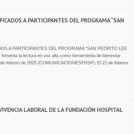
FICADOS A PARTICIPANTES DEL PROGRAMA “SAN
OS A PARTICIPANTES DEL PROGRAMA “SAN PEDRITO LEE
fomenta la lectura en voz alta como herramienta de bienestar
 24 de febrero de 2025 (COMUNICACIONESFHSP). El 21 de febrero
VIVENCIA LABORAL DE LA FUNDACIÓN HOSPITAL