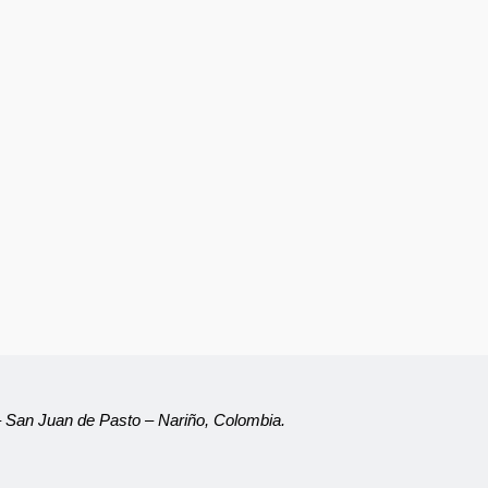
 – San Juan de Pasto – Nariño, Colombia.