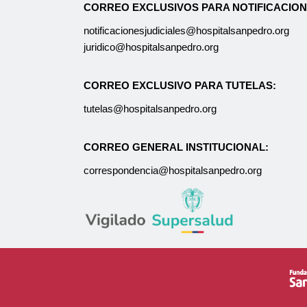
CORREO EXCLUSIVOS PARA NOTIFICACION
notificacionesjudiciales@hospitalsanpedro.org
juridico@hospitalsanpedro.org
CORREO EXCLUSIVO PARA TUTELAS:
tutelas@hospitalsanpedro.org
CORREO GENERAL INSTITUCIONAL:
correspondencia@hospitalsanpedro.org