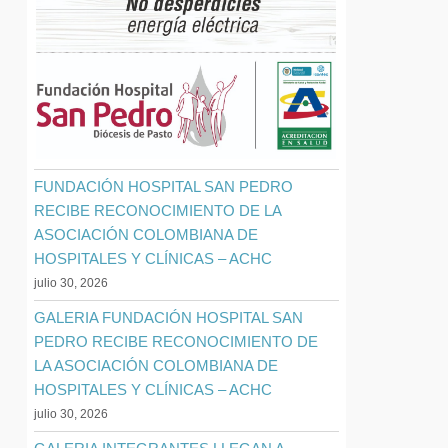
FUNDACIÓN HOSPITAL SAN PEDRO
RECIBE RECONOCIMIENTO DE LA
ASOCIACIÓN COLOMBIANA DE
HOSPITALES Y CLÍNICAS – ACHC
julio 30, 2026
GALERIA FUNDACIÓN HOSPITAL SAN
PEDRO RECIBE RECONOCIMIENTO DE
LA ASOCIACIÓN COLOMBIANA DE
HOSPITALES Y CLÍNICAS – ACHC
julio 30, 2026