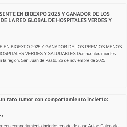
SENTE EN BIOEXPO 2025 Y GANADOR DE LOS
DE LA RED GLOBAL DE HOSPITALES VERDES Y
E EN BIOEXPO 2025 Y GANADOR DE LOS PREMIOS MENOS
OSPITALES VERDES Y SALUDABLES Dos acontecimientos
n la región. San Juan de Pasto, 26 de noviembre de 2025
n raro tumor con comportamiento incierto:
los
con comportamiento incierto: reporte de caso Autor: Categoría: