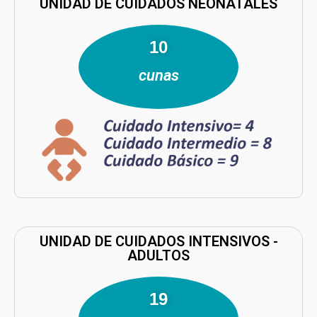
UNIDAD DE CUIDADOS NEONATALES
14
cunas
UNIDAD DE CUIDADOS INTENSIVOS -
ADULTOS
28