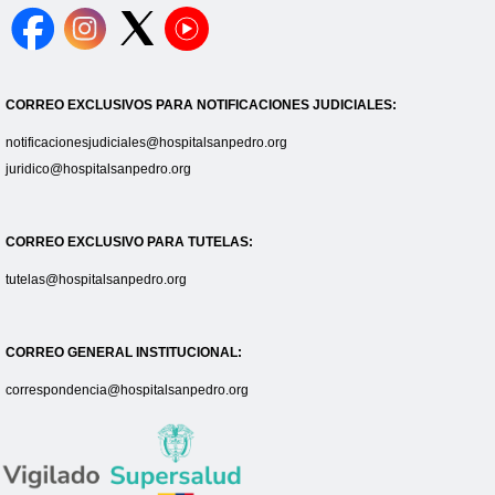
CORREO EXCLUSIVOS PARA NOTIFICACIONES JUDICIALES:
notificacionesjudiciales@hospitalsanpedro.org
juridico@hospitalsanpedro.org
CORREO EXCLUSIVO PARA TUTELAS:
tutelas@hospitalsanpedro.org
CORREO GENERAL INSTITUCIONAL:
correspondencia@hospitalsanpedro.org