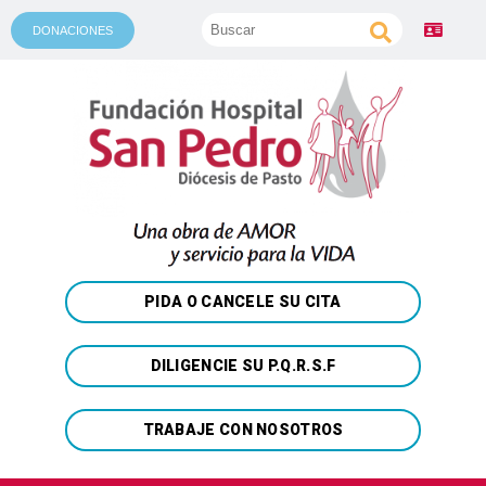
DONACIONES
PIDA O CANCELE SU CITA
DILIGENCIE SU P.Q.R.S.F
TRABAJE CON NOSOTROS