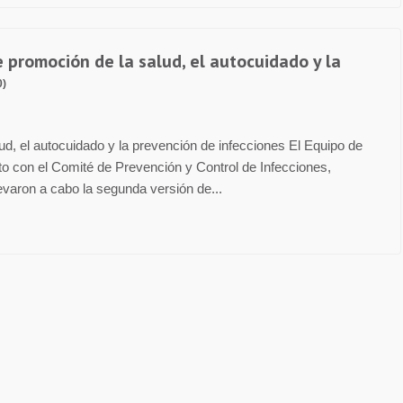
e promoción de la salud, el autocuidado y la
0)
ud, el autocuidado y la prevención de infecciones El Equipo de
o con el Comité de Prevención y Control de Infecciones,
levaron a cabo la segunda versión de...