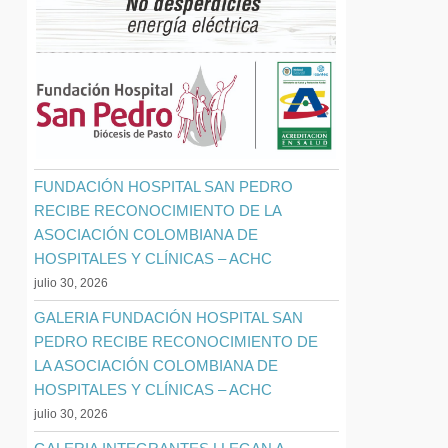
FUNDACIÓN HOSPITAL SAN PEDRO
RECIBE RECONOCIMIENTO DE LA
ASOCIACIÓN COLOMBIANA DE
HOSPITALES Y CLÍNICAS – ACHC
julio 30, 2026
GALERIA FUNDACIÓN HOSPITAL SAN
PEDRO RECIBE RECONOCIMIENTO DE
LA ASOCIACIÓN COLOMBIANA DE
HOSPITALES Y CLÍNICAS – ACHC
julio 30, 2026