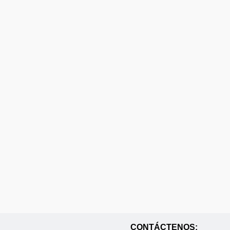
CONTÁCTENOS: