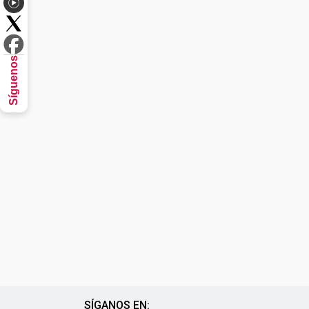
Síguenos
SÍGANOS EN: