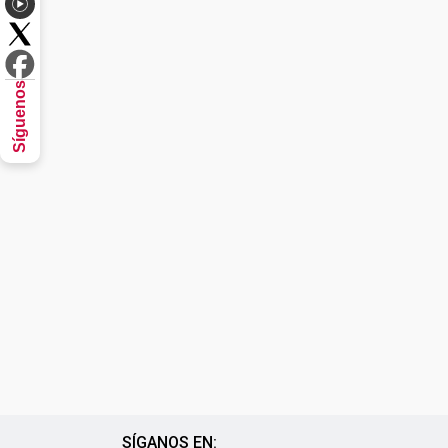
Síguenos
SÍGANOS EN: