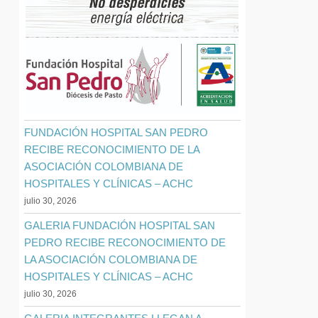
FUNDACIÓN HOSPITAL SAN PEDRO
RECIBE RECONOCIMIENTO DE LA
ASOCIACIÓN COLOMBIANA DE
HOSPITALES Y CLÍNICAS – ACHC
julio 30, 2026
GALERIA FUNDACIÓN HOSPITAL SAN
PEDRO RECIBE RECONOCIMIENTO DE
LA ASOCIACIÓN COLOMBIANA DE
HOSPITALES Y CLÍNICAS – ACHC
julio 30, 2026