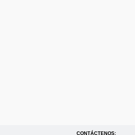
CONTÁCTENOS: