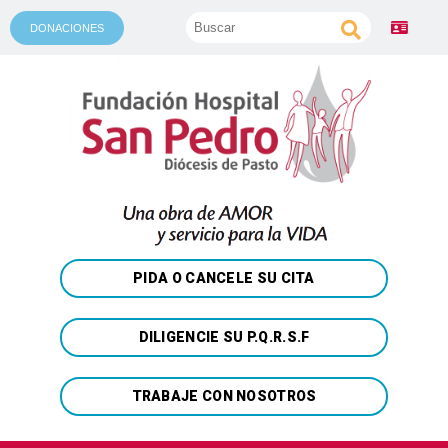
DONACIONES
PIDA O CANCELE SU CITA
DILIGENCIE SU P.Q.R.S.F
TRABAJE CON NOSOTROS