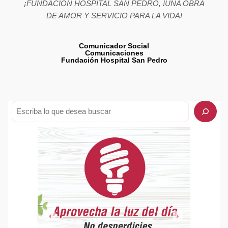
¡FUNDACIÓN HOSPITAL SAN PEDRO, !UNA OBRA
DE AMOR Y SERVICIO PARA LA VIDA!
Comunicador Social
Comunicaciones
Fundación Hospital San Pedro