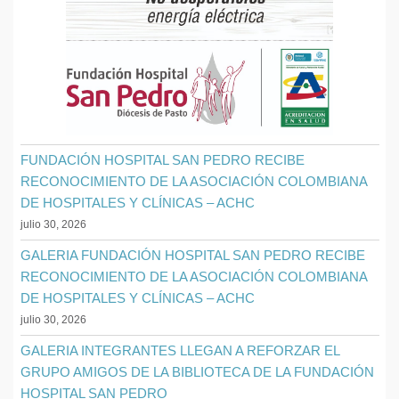
FUNDACIÓN HOSPITAL SAN PEDRO RECIBE
RECONOCIMIENTO DE LA ASOCIACIÓN COLOMBIANA
DE HOSPITALES Y CLÍNICAS – ACHC
julio 30, 2026
GALERIA FUNDACIÓN HOSPITAL SAN PEDRO RECIBE
RECONOCIMIENTO DE LA ASOCIACIÓN COLOMBIANA
DE HOSPITALES Y CLÍNICAS – ACHC
julio 30, 2026
GALERIA INTEGRANTES LLEGAN A REFORZAR EL
GRUPO AMIGOS DE LA BIBLIOTECA DE LA FUNDACIÓN
HOSPITAL SAN PEDRO