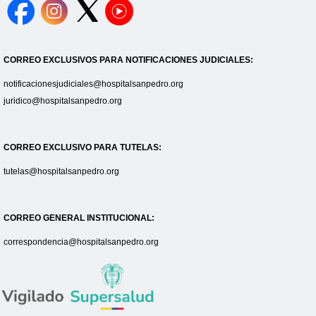
CORREO EXCLUSIVOS PARA NOTIFICACIONES JUDICIALES:
notificacionesjudiciales@hospitalsanpedro.org
juridico@hospitalsanpedro.org
CORREO EXCLUSIVO PARA TUTELAS:
tutelas@hospitalsanpedro.org
CORREO GENERAL INSTITUCIONAL:
correspondencia@hospitalsanpedro.org