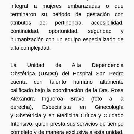
integral a
mujeres embarazadas o que
terminaron su periodo de gestación con
atributos de:
pertinencia, accesibilidad,
continuidad, oportunidad, seguridad y
humanización con un
equipo especializado de
alta complejidad.
La Unidad de Alta Dependencia
Obstétrica
(
UADO
) del Hospital San Pedro
cuenta con
talento humano altamente
calificado bajo la
coordinación de la Dra. Rosa
Alexandra
Figueroa Bravo (foto a la
derecha),
Especialista en Ginecología
y
Obstetricia y en Medicina Crítica y
Cuidado
Intensivo, quien presta sus
servicios de tiempo
completo y de manera
exclusiva a esta unidad,