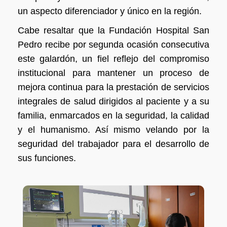
un aspecto
diferenciador y único en la región.
Cabe resaltar que la Fundación Hospital San
Pedro recibe por segunda ocasión consecutiva
este galardón, un fiel reflejo del compromiso
institucional para mantener un proceso de
mejora continua para la prestación de servicios
integrales de salud dirigidos al paciente y a su
familia, enmarcados en la seguridad, la calidad
y el humanismo. Así mismo velando por la
seguridad del trabajador para el desarrollo de
sus funciones.