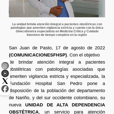
La unidad brinda atención integral a pacientes obstétricas con
patologías que ameriten vigilancia estricta y cuenta con la única
Ginecobstetra especialista en Medicina Crítica y Cuidado
Intensivo de tiempo completo en la región
San Juan de Pasto, 17 de agosto de 2022
(COMUNICACIONESFHSP)
. Con el objetivo
de brindar atención integral a pacientes
obstétricas con patologías asociadas que
ameriten
vigilancia estricta y especializada, la
Fundación Hospital San Pedro pone a
disposición de
la población del departamento
de Nariño, y del sur occidente colombiano, su
nueva
UNIDAD DE ALTA DEPENDENCIA
OBSTÉTRICA
, un servicio para atención