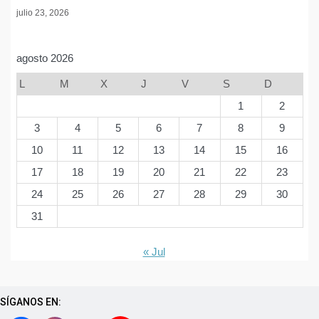
julio 23, 2026
agosto 2026
L
M
X
J
V
S
D
1
2
3
4
5
6
7
8
9
10
11
12
13
14
15
16
17
18
19
20
21
22
23
24
25
26
27
28
29
30
31
« Jul
SÍGANOS EN: