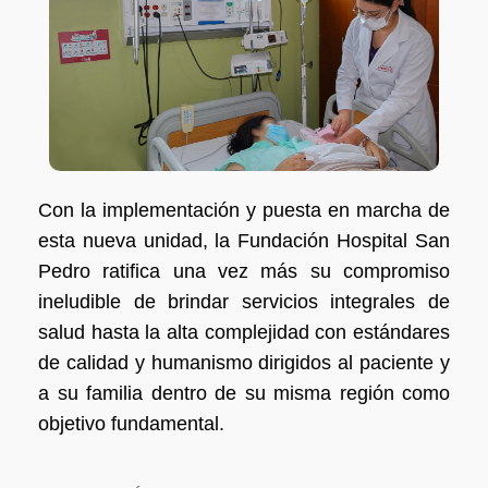
Con la implementación y puesta en marcha de
esta nueva unidad, la Fundación Hospital San
Pedro ratifica una vez más su compromiso
ineludible de brindar servicios integrales de
salud hasta la alta complejidad con estándares
de calidad y humanismo dirigidos al paciente y
a su familia dentro de su misma región como
objetivo fundamental.