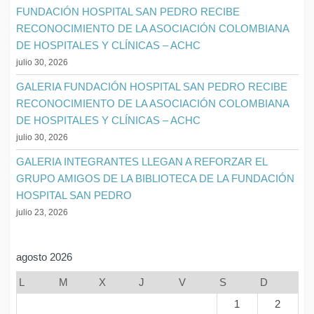
FUNDACIÓN HOSPITAL SAN PEDRO RECIBE
RECONOCIMIENTO DE LA ASOCIACIÓN COLOMBIANA
DE HOSPITALES Y CLÍNICAS – ACHC
julio 30, 2026
GALERIA FUNDACIÓN HOSPITAL SAN PEDRO RECIBE
RECONOCIMIENTO DE LA ASOCIACIÓN COLOMBIANA
DE HOSPITALES Y CLÍNICAS – ACHC
julio 30, 2026
GALERIA INTEGRANTES LLEGAN A REFORZAR EL
GRUPO AMIGOS DE LA BIBLIOTECA DE LA FUNDACIÓN
HOSPITAL SAN PEDRO
julio 23, 2026
agosto 2026
L
M
X
J
V
S
D
1
2