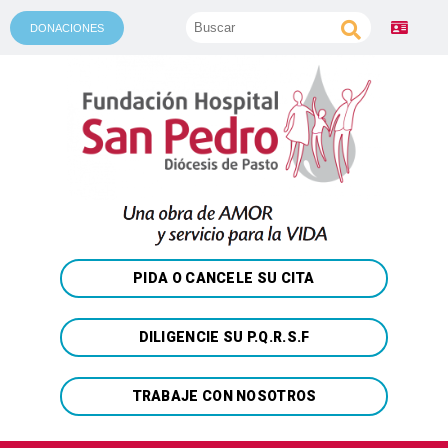
DONACIONES
PIDA O CANCELE SU CITA
DILIGENCIE SU P.Q.R.S.F
TRABAJE CON NOSOTROS