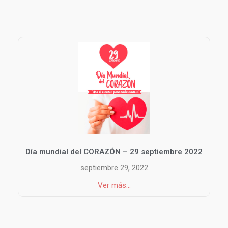
Día mundial del CORAZÓN – 29 septiembre 2022
septiembre 29, 2022
Ver más...