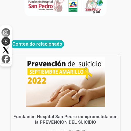
Contenido relacionado
Fundación Hospital San Pedro comprometida con
la PREVENCIÓN DEL SUICIDIO