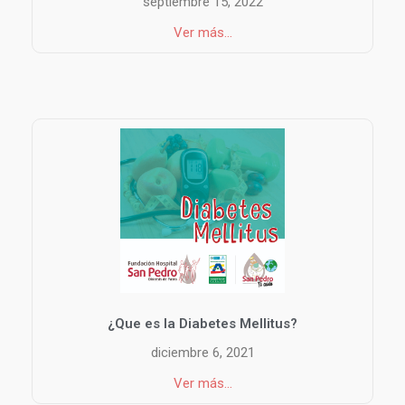
septiembre 15, 2022
Ver más...
¿Que es la Diabetes Mellitus?
diciembre 6, 2021
Ver más...