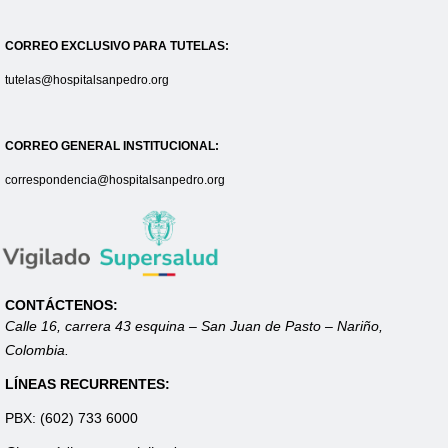
CORREO EXCLUSIVO PARA TUTELAS:
tutelas@hospitalsanpedro.org
CORREO GENERAL INSTITUCIONAL:
correspondencia@hospitalsanpedro.org
CONTÁCTENOS:
Calle 16, carrera 43 esquina – San Juan de Pasto – Nariño,
Colombia.
LÍNEAS RECURRENTES:
PBX: (602) 733 6000