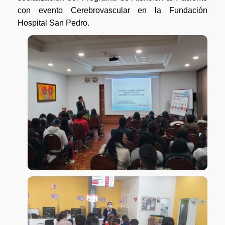
con evento Cerebrovascular en la Fundación
Hospital San Pedro.