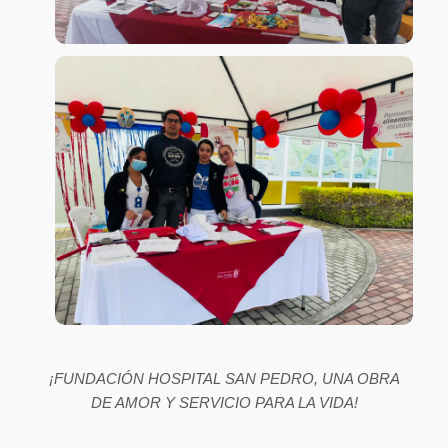
¡FUNDACIÓN HOSPITAL SAN PEDRO, UNA OBRA
DE AMOR Y SERVICIO PARA LA VIDA!