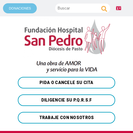
DONACIONES
PIDA O CANCELE SU CITA
DILIGENCIE SU P.Q.R.S.F
TRABAJE CON NOSOTROS