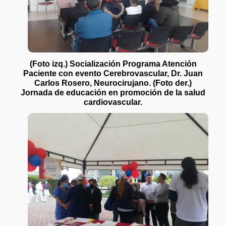
(Foto izq.) Socialización Programa Atención
Paciente con evento Cerebrovascular, Dr. Juan
Carlos Rosero, Neurocirujano. (Foto der.)
Jornada de educación en promoción de la salud
cardiovascular.