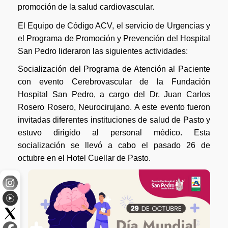
promoción de la salud cardiovascular.
El Equipo de Código ACV, el servicio de Urgencias y
el Programa de Promoción y Prevención del Hospital
San Pedro lideraron las siguientes actividades:
Socialización del Programa de Atención al Paciente
con evento Cerebrovascular de la Fundación
Hospital San Pedro, a cargo del Dr. Juan Carlos
Rosero Rosero, Neurocirujano. A este evento fueron
invitadas diferentes instituciones de salud de Pasto y
estuvo dirigido al personal médico. Esta
socialización se llevó a cabo el pasado 26 de
octubre en el Hotel Cuellar de Pasto.