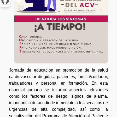
Jornada de educación en promoción de la salud
cardiovascular dirigida a pacientes, familia/cuidador,
trabajadores y personal en formación. En esta
especial jornada se tocaron aspectos relevantes
como los factores de riesgo, signos de alarma,
importancia de acudir de inmediato a los servicios de
urgencias de alta complejidad, así como la
socialización del Programa de Atención al Paciente