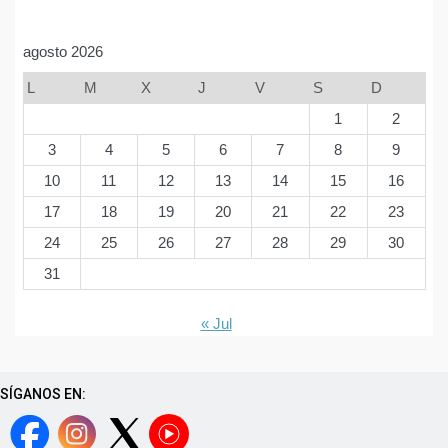
agosto 2026
L
M
X
J
V
S
D
1
2
3
4
5
6
7
8
9
10
11
12
13
14
15
16
17
18
19
20
21
22
23
24
25
26
27
28
29
30
31
« Jul
SÍGANOS EN: