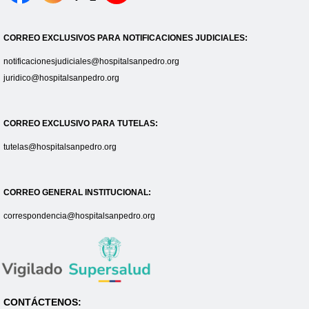
CORREO EXCLUSIVOS PARA NOTIFICACIONES JUDICIALES:
notificacionesjudiciales@hospitalsanpedro.org
juridico@hospitalsanpedro.org
CORREO EXCLUSIVO PARA TUTELAS:
tutelas@hospitalsanpedro.org
CORREO GENERAL INSTITUCIONAL:
correspondencia@hospitalsanpedro.org
CONTÁCTENOS: