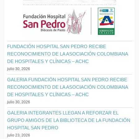
FUNDACIÓN HOSPITAL SAN PEDRO RECIBE
RECONOCIMIENTO DE LA ASOCIACIÓN COLOMBIANA
DE HOSPITALES Y CLÍNICAS – ACHC
julio 30, 2026
GALERIA FUNDACIÓN HOSPITAL SAN PEDRO RECIBE
RECONOCIMIENTO DE LA ASOCIACIÓN COLOMBIANA
DE HOSPITALES Y CLÍNICAS – ACHC
julio 30, 2026
GALERIA INTEGRANTES LLEGAN A REFORZAR EL
GRUPO AMIGOS DE LA BIBLIOTECA DE LA FUNDACIÓN
HOSPITAL SAN PEDRO
julio 23, 2026