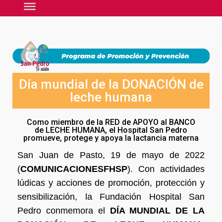
Día mundial de la DONACIÓN de
leche humana
Como miembro de la RED de APOYO al BANCO
de LECHE HUMANA, el Hospital San Pedro
promueve, protege y apoya la lactancia materna
San Juan de Pasto, 19 de mayo de 2022
(
COMUNICACIONESFHSP
). Con actividades
lúdicas y acciones de promoción, protección y
sensibilización, la Fundación Hospital San
Pedro conmemora el
DÍA MUNDIAL DE LA