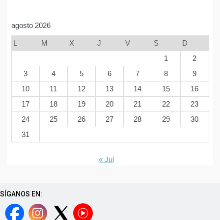
agosto 2026
L
M
X
J
V
S
D
1
2
3
4
5
6
7
8
9
10
11
12
13
14
15
16
17
18
19
20
21
22
23
24
25
26
27
28
29
30
31
« Jul
SÍGANOS EN: