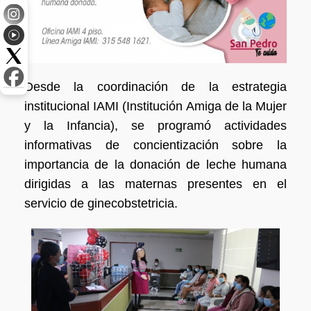
Desde la coordinación de la estrategia
institucional IAMI (Institución Amiga de la Mujer
y la Infancia), se programó actividades
informativas de concientización sobre la
importancia de la donación de leche humana
dirigidas a las maternas presentes en el
servicio de ginecobstetricia.