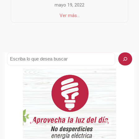
mayo 19, 2022
Ver más...