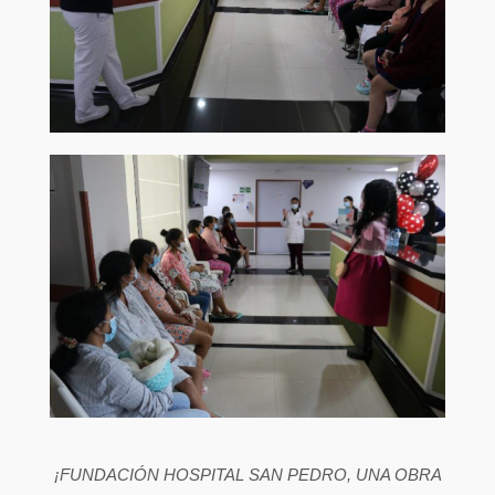
¡FUNDACIÓN HOSPITAL SAN PEDRO, UNA OBRA