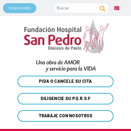
DONACIONES
PIDA O CANCELE SU CITA
DILIGENCIE SU P.Q.R.S.F
TRABAJE CON NOSOTROS