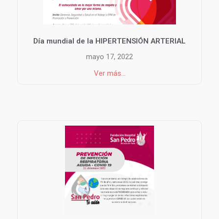
Día mundial de la HIPERTENSIÓN ARTERIAL
mayo 17, 2022
Ver más...