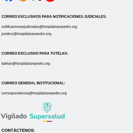
CORREO EXCLUSIVOS PARA NOTIFICACIONES JUDICIALES:
notificacionesjudiciales@hospitalsanpedro.org
juridico@hospitalsanpedro.org
CORREO EXCLUSIVO PARA TUTELAS:
tutelas@hospitalsanpedro.org
CORREO GENERAL INSTITUCIONAL:
correspondencia@hospitalsanpedro.org
CONTÁCTENOS: