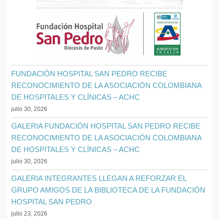
FUNDACIÓN HOSPITAL SAN PEDRO RECIBE
RECONOCIMIENTO DE LA ASOCIACIÓN COLOMBIANA
DE HOSPITALES Y CLÍNICAS – ACHC
julio 30, 2026
GALERIA FUNDACIÓN HOSPITAL SAN PEDRO RECIBE
RECONOCIMIENTO DE LA ASOCIACIÓN COLOMBIANA
DE HOSPITALES Y CLÍNICAS – ACHC
julio 30, 2026
GALERIA INTEGRANTES LLEGAN A REFORZAR EL
GRUPO AMIGOS DE LA BIBLIOTECA DE LA FUNDACIÓN
HOSPITAL SAN PEDRO
julio 23, 2026