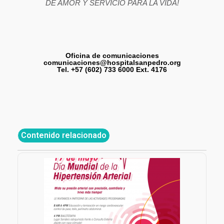
DE AMOR Y SERVICIO PARA LA VIDA!
Oficina de comunicaciones
comunicaciones@hospitalsanpedro.org
Tel. +57 (602) 733 6000 Ext. 4176
Contenido relacionado