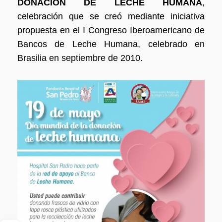
DONACIÓN DE LECHE HUMANA
,
celebración que se creó mediante iniciativa
propuesta en el I Congreso Iberoamericano de
Bancos de Leche Humana, celebrado en
Brasilia en septiembre de 2010.