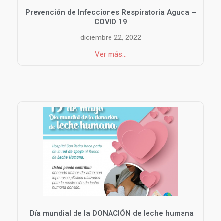
Prevención de Infecciones Respiratoria Aguda –
COVID 19
diciembre 22, 2022
Ver más...
Día mundial de la DONACIÓN de leche humana