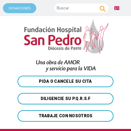
DONACIONES
PIDA O CANCELE SU CITA
DILIGENCIE SU P.Q.R.S.F
TRABAJE CON NOSOTROS