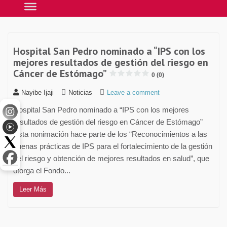
Hospital San Pedro nominado a “IPS con los
mejores resultados de gestión del riesgo en
Cáncer de Estómago”
0 (0)
Nayibe Ijaji
Noticias
Leave a comment
Hospital San Pedro nominado a “IPS con los mejores
resultados de gestión del riesgo en Cáncer de Estómago”
Esta nonimación hace parte de los “Reconocimientos a las
buenas prácticas de IPS para el fortalecimiento de la gestión
del riesgo y obtención de mejores resultados en salud”, que
otorga el Fondo...
Leer Más