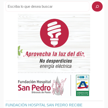
FUNDACIÓN HOSPITAL SAN PEDRO RECIBE