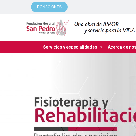
DONACIONES
Servicios y especialidades
Acerca de no