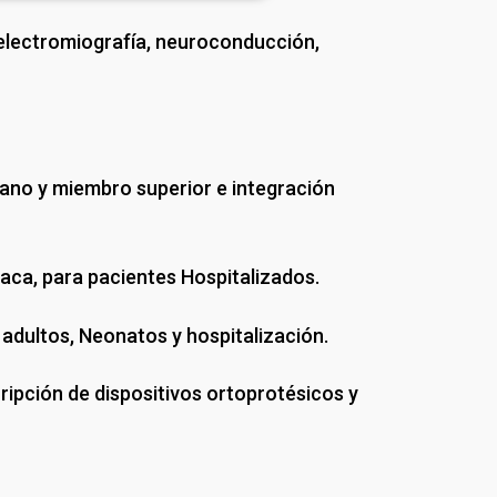
 (electromiografía, neuroconducción,
mano y miembro superior e integración
iaca, para pacientes Hospitalizados.
 adultos, Neonatos y hospitalización.
ripción de dispositivos ortoprotésicos y