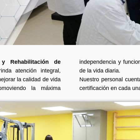
y Rehabilitación
de
independencia y funcion
inda atención integral,
de la vida diaria.
jorar la calidad de vida
Nuestro personal cuent
romoviendo la máxima
certificación en cada un