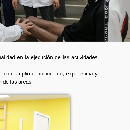
alidad en la ejecución de las actividades
a con amplio conocimiento, experiencia y
a de las áreas.