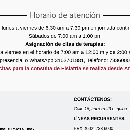
Horario de atención
 lunes a viernes de 6:30 am a 7:30 pm en jornada conti
Sábados de 7:00 am a 1:00 pm
Asignación de citas de terapias:
a viernes en el horario de 7:00 am a 12:00 m y de 2:00
presencial o WhatsApp 3102701881, Teléfono: 7336000
itas para la consulta de Fisiatría se realiza desde A
CONTÁCTENOS:
Calle 16, carrera 43 esquina
LÍNEAS RECURRENTES:
PBX: (602) 733 6000
ES JUDICIALES: