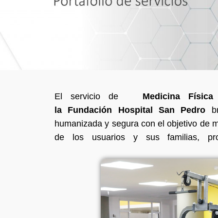
El servicio de
Medicina Física 
la Fundación Hospital San Pedro
br
humanizada y segura con el objetivo de me
de los usuarios y sus familias, p