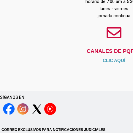
horario de 7:00 am a 5:
lunes - viernes
jornada continua
CANALES DE PQ
CLIC AQUÍ
SÍGANOS EN:
CORREO EXCLUSIVOS PARA NOTIFICACIONES JUDICIALES: