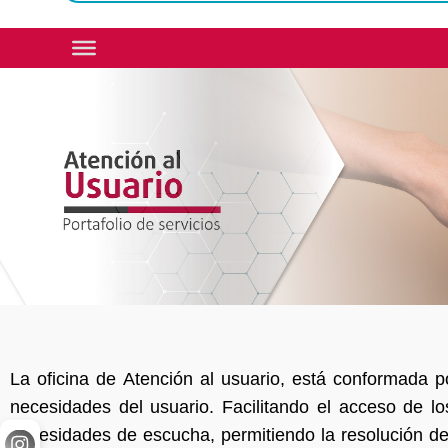
La oficina de Atención al usuario, está conformada p
necesidades del usuario. Facilitando el acceso de l
necesidades de escucha, permitiendo la resolución de