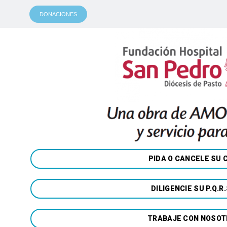
DONACIONES
PIDA O CANCELE SU 
DILIGENCIE SU P.Q.R.
TRABAJE CON NOSO