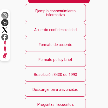
Ejemplo consentimiento
informativo
Acuerdo confidencialidad
Síguenos
Formato de acuerdo
Formato policy brief
Resolución 8430 de 1993
Descargar para universidad
Preguntas frecuentes