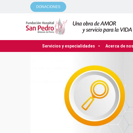
DONACIONES
Servicios y especialidades
Acerca de no