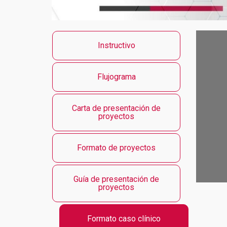
Instructivo
Flujograma
Carta de presentación de
proyectos
Formato de proyectos
Guía de presentación de
proyectos
Formato caso clínico