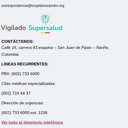
correspondencia@hospitalsanpedro.org
CONTÁCTENOS:
Calle 16, carrera 43 esquina – San Juan de Pasto – Nariño,
Colombia.
LÍNEAS RECURRENTES:
PBX: (602) 733 6000
Citas médicas especializadas:
(602) 724 44 37
Dirección de urgencias:
(602) 733 6000 ext. 1236
Ver todo el directorio telefónico