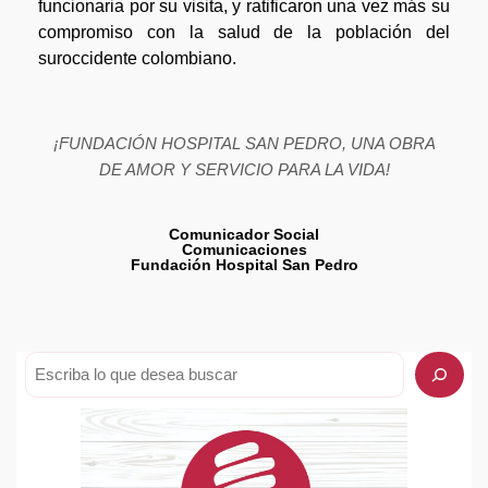
funcionaria por su visita, y ratificaron una vez más su
compromiso con la salud de la población del
suroccidente colombiano.
¡FUNDACIÓN HOSPITAL SAN PEDRO, UNA OBRA
DE AMOR Y SERVICIO PARA LA VIDA!
Comunicador Social
Comunicaciones
Fundación Hospital San Pedro