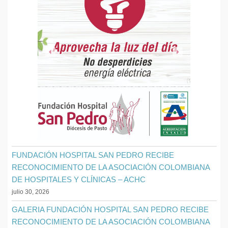
FUNDACIÓN HOSPITAL SAN PEDRO RECIBE
RECONOCIMIENTO DE LA ASOCIACIÓN COLOMBIANA
DE HOSPITALES Y CLÍNICAS – ACHC
julio 30, 2026
GALERIA FUNDACIÓN HOSPITAL SAN PEDRO RECIBE
RECONOCIMIENTO DE LA ASOCIACIÓN COLOMBIANA