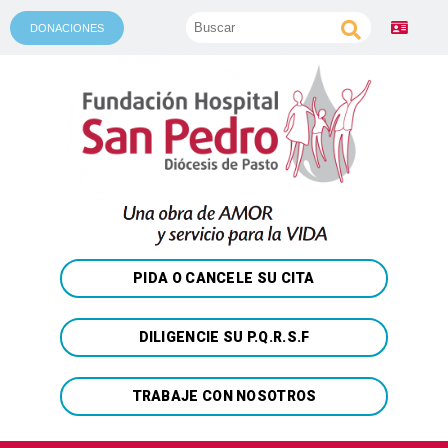
DONACIONES
PIDA O CANCELE SU CITA
DILIGENCIE SU P.Q.R.S.F
TRABAJE CON NOSOTROS