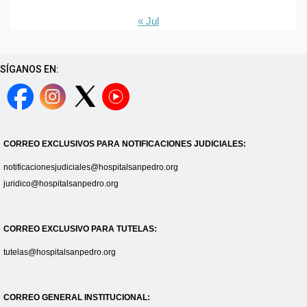
« Jul
SÍGANOS EN:
CORREO EXCLUSIVOS PARA NOTIFICACIONES JUDICIALES:
notificacionesjudiciales@hospitalsanpedro.org
juridico@hospitalsanpedro.org
CORREO EXCLUSIVO PARA TUTELAS:
tutelas@hospitalsanpedro.org
CORREO GENERAL INSTITUCIONAL: