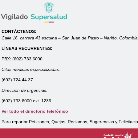
CONTÁCTENOS:
Calle 16, carrera 43 esquina – San Juan de Pasto – Nariño, Colombia
LÍNEAS RECURRENTES:
PBX: (602) 733 6000
Citas médicas especializadas:
(602) 724 44 37
Dirección de urgencias:
(602) 733 6000 ext. 1236
Ver todo el directorio telefónico
Para reportar Peticiones, Quejas, Reclamos, Sugerencias y Felicitacio