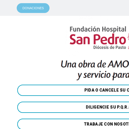
DONACIONES
PIDA O CANCELE SU 
DILIGENCIE SU P.Q.R.
TRABAJE CON NOSO