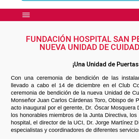
FUNDACIÓN HOSPITAL SAN P
NUEVA UNIDAD DE CUIDA
¡Una Unidad de Puertas
Con una ceremonia de bendición de las instala
llevado a cabo el 14 de diciembre en el Club C
ceremonia de bendición de la nueva Unidad de Cui
Monseñor Juan Carlos Cárdenas Toro, Obispo de Past
acto inaugural por el gerente, Dr. Óscar Mosquer
los honorables miembros de la Junta Directiva, los 
hospital, el director de la UCI, Dr. Jorge Martínez 
especialistas y coordinadores de diferentes servicio