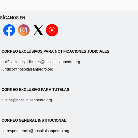
SÍGANOS EN:
CORREO EXCLUSIVOS PARA NOTIFICACIONES JUDICIALES:
notificacionesjudiciales@hospitalsanpedro.org
juridico@hospitalsanpedro.org
CORREO EXCLUSIVO PARA TUTELAS:
tutelas@hospitalsanpedro.org
CORREO GENERAL INSTITUCIONAL:
correspondencia@hospitalsanpedro.org