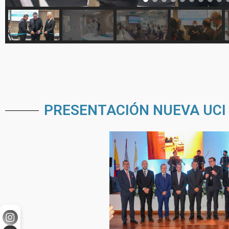
PRESENTACIÓN NUEVA UCI 