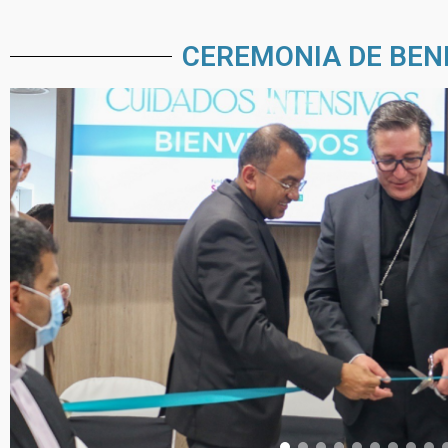
CEREMONIA DE BEND