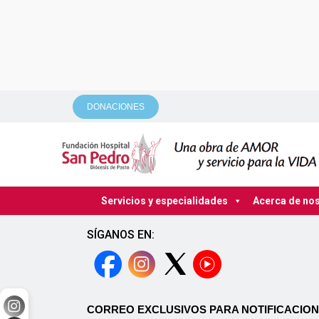
DONACIONES
Servicios y especialidades
Acerca de no
SÍGANOS EN:
CORREO EXCLUSIVOS PARA NOTIFICACION