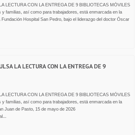
LA LECTURA CON LA ENTREGA DE 9 BIBLIOTECAS MÓVILES
es y familias, así como para trabajadores, está enmarcada en la
La Fundación Hospital San Pedro, bajo el liderazgo del doctor Óscar
ULSA LA LECTURA CON LA ENTREGA DE 9
LA LECTURA CON LA ENTREGA DE 9 BIBLIOTECAS MÓVILES
es y familias, así como para trabajadores, está enmarcada en la
 San Juan de Pasto, 15 de mayo de 2026
...