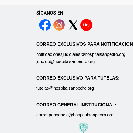
SÍGANOS EN:
CORREO EXCLUSIVOS PARA NOTIFICACION
notificacionesjudiciales@hospitalsanpedro.org
juridico@hospitalsanpedro.org
CORREO EXCLUSIVO PARA TUTELAS:
tutelas@hospitalsanpedro.org
CORREO GENERAL INSTITUCIONAL:
correspondencia@hospitalsanpedro.org