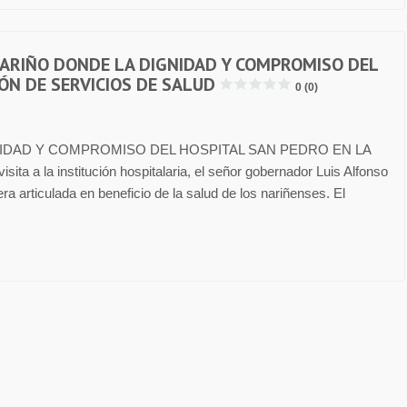
NARIÑO DONDE LA DIGNIDAD Y COMPROMISO DEL
ÓN DE SERVICIOS DE SALUD
0 (0)
IDAD Y COMPROMISO DEL HOSPITAL SAN PEDRO EN LA
 la institución hospitalaria, el señor gobernador Luis Alfonso
a articulada en beneficio de la salud de los nariñenses. El