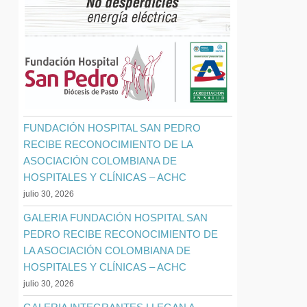
FUNDACIÓN HOSPITAL SAN PEDRO
RECIBE RECONOCIMIENTO DE LA
ASOCIACIÓN COLOMBIANA DE
HOSPITALES Y CLÍNICAS – ACHC
julio 30, 2026
GALERIA FUNDACIÓN HOSPITAL SAN
PEDRO RECIBE RECONOCIMIENTO DE
LA ASOCIACIÓN COLOMBIANA DE
HOSPITALES Y CLÍNICAS – ACHC
julio 30, 2026