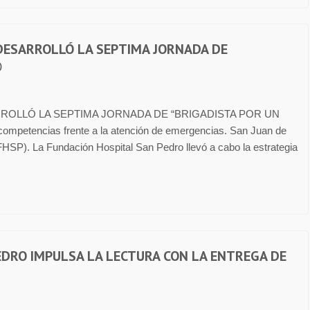
DESARROLLÓ LA SEPTIMA JORNADA DE
)
ROLLÓ LA SEPTIMA JORNADA DE “BRIGADISTA POR UN
r competencias frente a la atención de emergencias. San Juan de
. La Fundación Hospital San Pedro llevó a cabo la estrategia
EDRO IMPULSA LA LECTURA CON LA ENTREGA DE