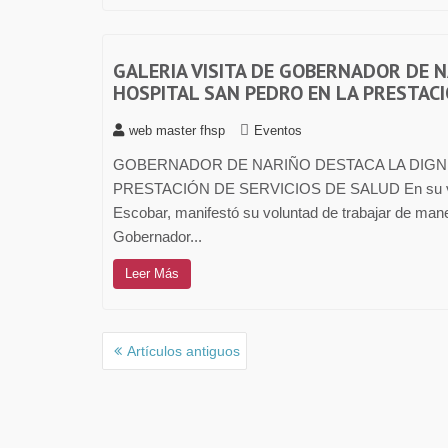
GALERIA VISITA DE GOBERNADOR DE 
HOSPITAL SAN PEDRO EN LA PRESTACI
web master fhsp
Eventos
GOBERNADOR DE NARIÑO DESTACA LA DIGN
PRESTACIÓN DE SERVICIOS DE SALUD En su visita a
Escobar, manifestó su voluntad de trabajar de maner
Gobernador...
Leer Más
Artículos antiguos